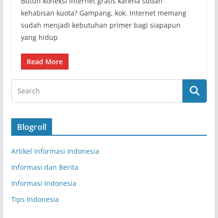
Butuh koneksi internet gratis karena sudah
kehabisan kuota? Gampang, kok. Internet memang
sudah menjadi kebutuhan primer bagi siapapun
yang hidup
Read More
Blogroll
Artikel Informasi Indonesia
Informasi dan Berita
Informasi Indonesia
Tips Indonesia