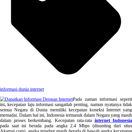
informasi dunia internet
Pada zaman informasi seperti
ini, kecepatan laju informasi sangatlah penting, namun nyatanya tidak
semua Negara di Dunia memiliki kecepatan koneksi Internet yang
memadai. Dalam hal ini, Indonesia termasuk dalam Negara yang masih
dalam proses berkembang. Kecepatan rata-rata
internet Indonesia
pada saat ini berada pada angka 2.4 Mbps (disunting dari situs
Akamai.com), angka tersebut masih berada di bawah angka kecepatan