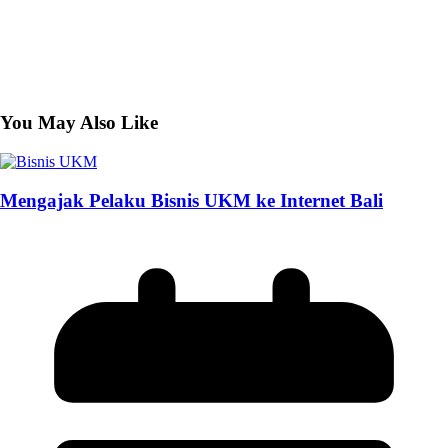
You May Also Like
Mengajak Pelaku Bisnis UKM ke Internet Bali