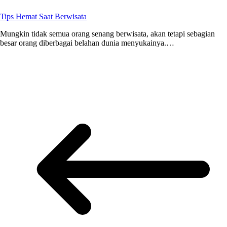
Tips Hemat Saat Berwisata
Mungkin tidak semua orang senang berwisata, akan tetapi sebagian
besar orang diberbagai belahan dunia menyukainya.…