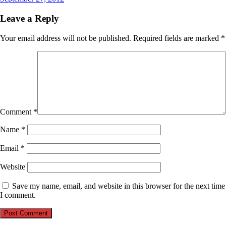
Leave a Reply
Your email address will not be published.
Required fields are marked
*
Comment
*
Name
*
Email
*
Website
Save my name, email, and website in this browser for the next time
I comment.