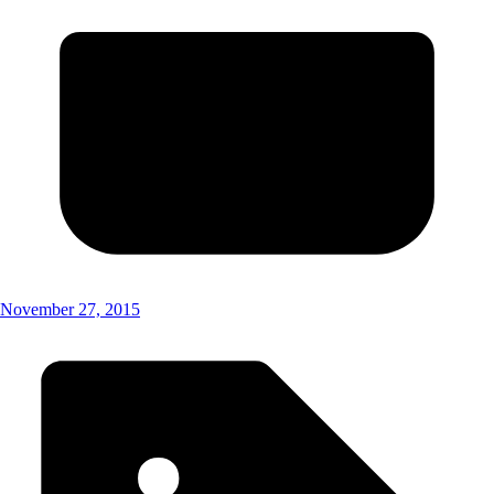
November 27, 2015