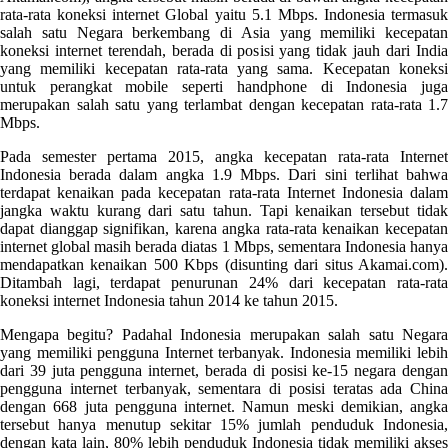
rata-rata koneksi internet Global yaitu 5.1 Mbps. Indonesia termasuk
salah satu Negara berkembang di Asia yang memiliki kecepatan
koneksi internet terendah, berada di posisi yang tidak jauh dari India
yang memiliki kecepatan rata-rata yang sama. Kecepatan koneksi
untuk perangkat mobile seperti handphone di Indonesia juga
merupakan salah satu yang terlambat dengan kecepatan rata-rata 1.7
Mbps.
Pada semester pertama 2015, angka kecepatan rata-rata Internet
Indonesia berada dalam angka 1.9 Mbps. Dari sini terlihat bahwa
terdapat kenaikan pada kecepatan rata-rata Internet Indonesia dalam
jangka waktu kurang dari satu tahun. Tapi kenaikan tersebut tidak
dapat dianggap signifikan, karena angka rata-rata kenaikan kecepatan
internet global masih berada diatas 1 Mbps, sementara Indonesia hanya
mendapatkan kenaikan 500 Kbps (disunting dari situs Akamai.com).
Ditambah lagi, terdapat penurunan 24% dari kecepatan rata-rata
koneksi internet Indonesia tahun 2014 ke tahun 2015.
Mengapa begitu? Padahal Indonesia merupakan salah satu Negara
yang memiliki pengguna Internet terbanyak. Indonesia memiliki lebih
dari 39 juta pengguna internet, berada di posisi ke-15 negara dengan
pengguna internet terbanyak, sementara di posisi teratas ada China
dengan 668 juta pengguna internet. Namun meski demikian, angka
tersebut hanya menutup sekitar 15% jumlah penduduk Indonesia,
dengan kata lain, 80% lebih penduduk Indonesia tidak memiliki akses