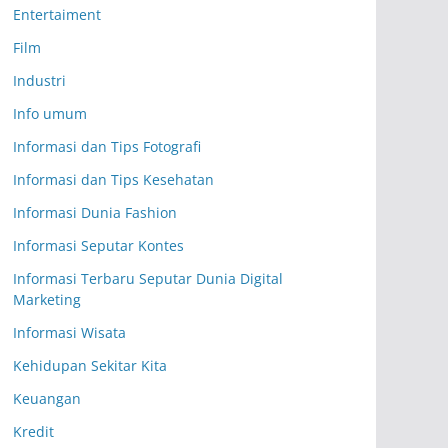
Entertaiment
Film
Industri
Info umum
Informasi dan Tips Fotografi
Informasi dan Tips Kesehatan
Informasi Dunia Fashion
Informasi Seputar Kontes
Informasi Terbaru Seputar Dunia Digital
Marketing
Informasi Wisata
Kehidupan Sekitar Kita
Keuangan
Kredit