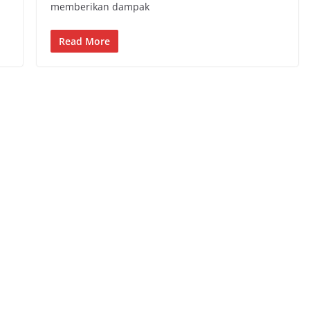
memberikan dampak
Read More