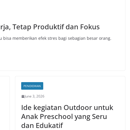
rja, Tetap Produktif dan Fokus
u bisa memberikan efek stres bagi sebagian besar orang.
PENDIDIKAN
June 3, 2026
Ide kegiatan Outdoor untuk
Anak Preschool yang Seru
dan Edukatif