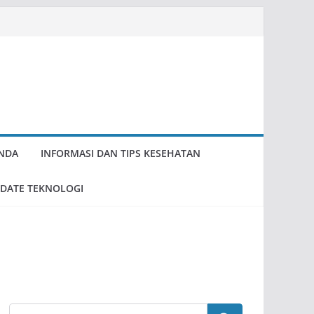
NDA
INFORMASI DAN TIPS KESEHATAN
DATE TEKNOLOGI