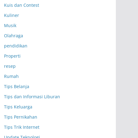
Kuis dan Contest
Kuliner
Musik
Olahraga
pendidikan
Properti
resep
Rumah
Tips Belanja
Tips dan Informasi Liburan
Tips Keluarga
Tips Pernikahan
Tips Trik Internet
Update Teknologi