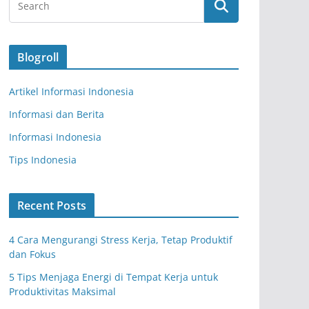
Blogroll
Artikel Informasi Indonesia
Informasi dan Berita
Informasi Indonesia
Tips Indonesia
Recent Posts
4 Cara Mengurangi Stress Kerja, Tetap Produktif
dan Fokus
5 Tips Menjaga Energi di Tempat Kerja untuk
Produktivitas Maksimal